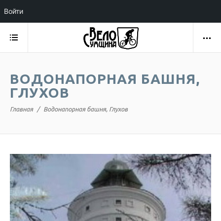
Войти
ВОДОНАПОРНАЯ БАШНЯ,
ГЛУХОВ
Главная
Водонапорная башня, Глухов