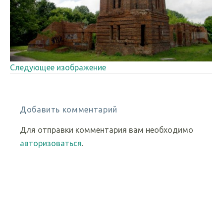
Следующее изображение
Добавить комментарий
Для отправки комментария вам необходимо
авторизоваться
.