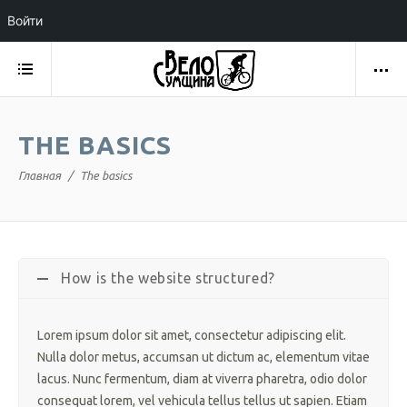
Войти
THE BASICS
Главная
The basics
How is the website structured?
Lorem ipsum dolor sit amet, consectetur adipiscing elit.
Nulla dolor metus, accumsan ut dictum ac, elementum vitae
lacus. Nunc fermentum, diam at viverra pharetra, odio dolor
consequat lorem, vel vehicula tellus tellus ut sapien. Etiam