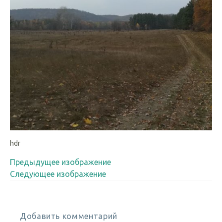
hdr
Предыдущее изображение
Следующее изображение
Добавить комментарий