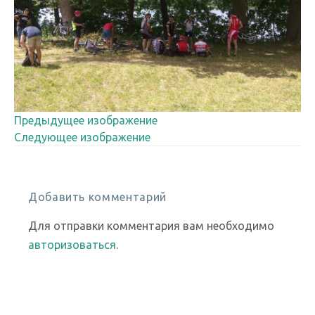
Предыдущее изображение
Следующее изображение
Добавить комментарий
Для отправки комментария вам необходимо
авторизоваться
.