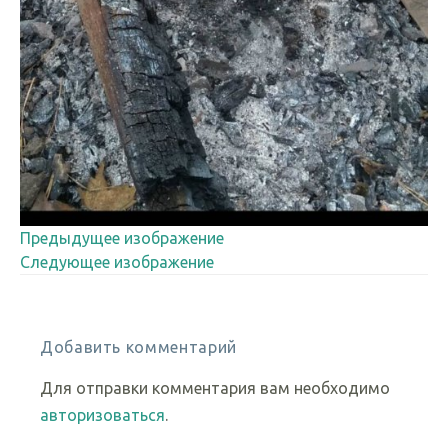
Предыдущее изображение
Следующее изображение
Добавить комментарий
Для отправки комментария вам необходимо
авторизоваться
.