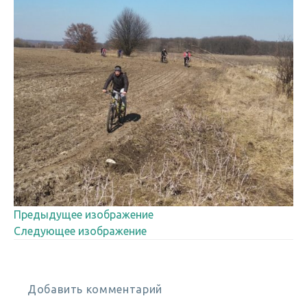
Предыдущее изображение
Следующее изображение
Добавить комментарий