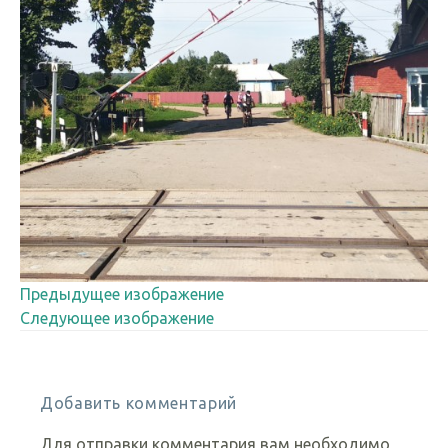
Предыдущее изображение
Следующее изображение
Добавить комментарий
Для отправки комментария вам необходимо