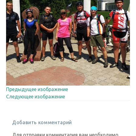
Предыдущее изображение
Следующее изображение
Добавить комментарий
Для отправки комментария вам необходимо