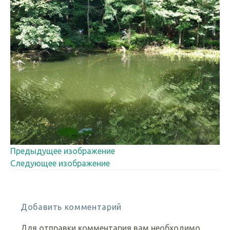
Предыдущее изображение
Следующее изображение
Добавить комментарий
Для отправки комментария вам необходимо