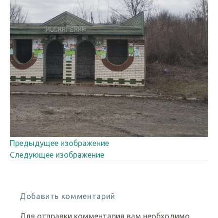
Предыдущее изображение
Следующее изображение
Добавить комментарий
Для отправки комментария вам необходимо