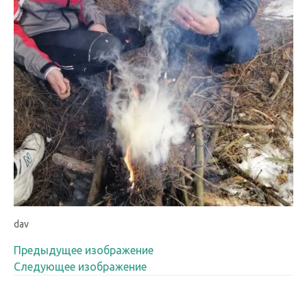
dav
Предыдущее изображение
Следующее изображение