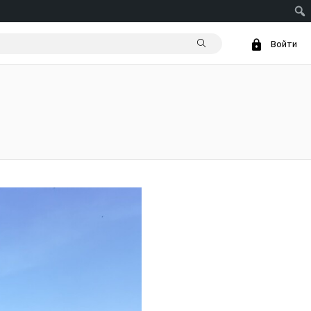
Войти