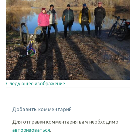
Следующее изображение
Добавить комментарий
Для отправки комментария вам необходимо
авторизоваться
.