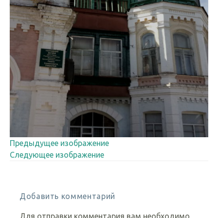
Предыдущее изображение
Следующее изображение
Добавить комментарий
Для отправки комментария вам необходимо