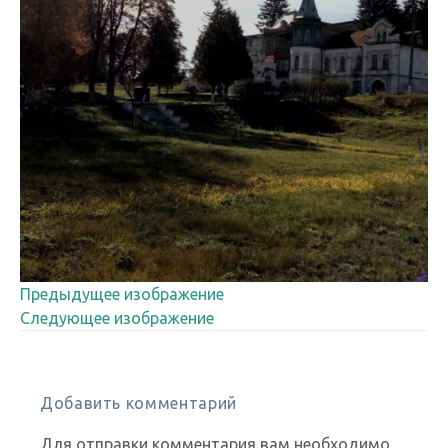
Предыдущее изображение
Следующее изображение
Добавить комментарий
Для отправки комментария вам необходимо