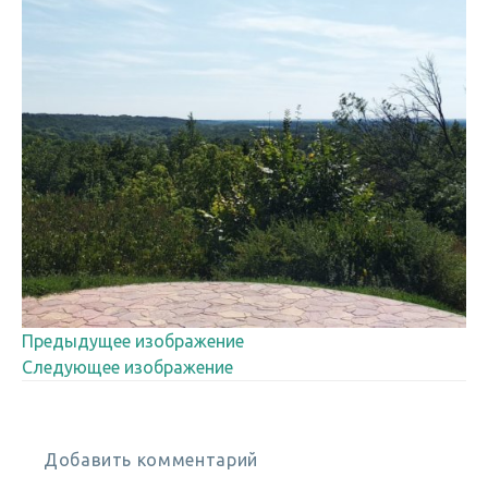
Предыдущее изображение
Следующее изображение
Добавить комментарий