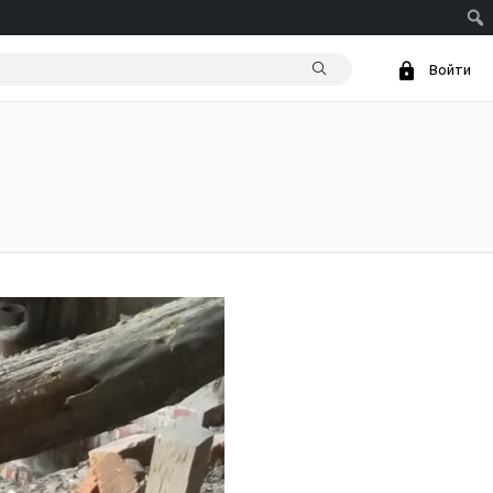
Войти