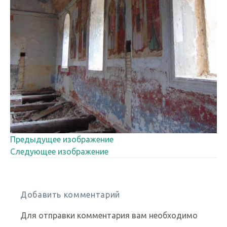
Предыдущее изображение
Следующее изображение
Добавить комментарий
Для отправки комментария вам необходимо