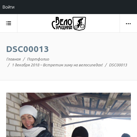
Войти
DSC00013
Главная
Портфолио
1 декабря 2018 – Встретим зиму на велосипедах!
DSC00013