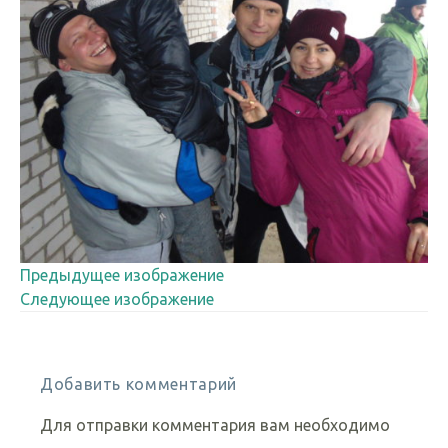
Предыдущее изображение
Следующее изображение
Добавить комментарий
Для отправки комментария вам необходимо