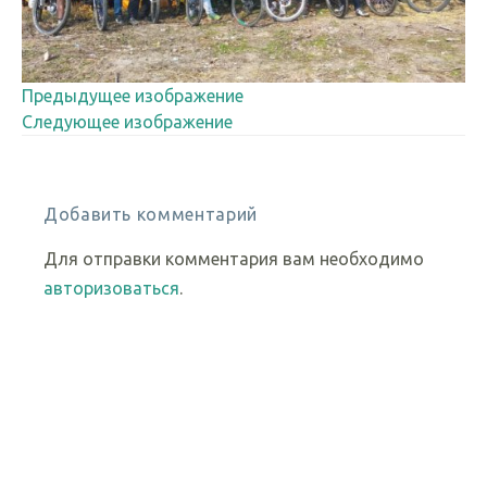
Предыдущее изображение
Следующее изображение
Добавить комментарий
Для отправки комментария вам необходимо
авторизоваться
.