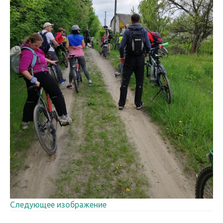
Следующее изображение