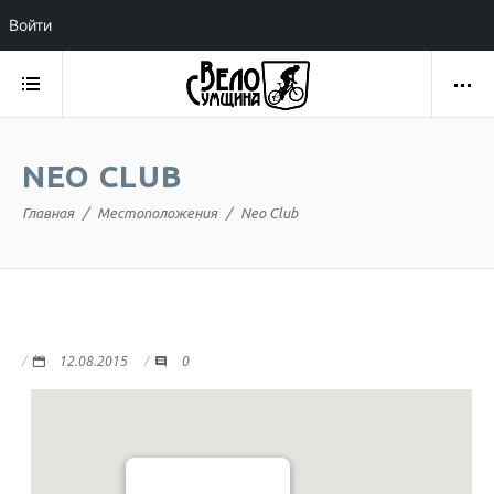
Войти
NEO CLUB
Главная
Местоположения
Neo Club
12.08.2015
0