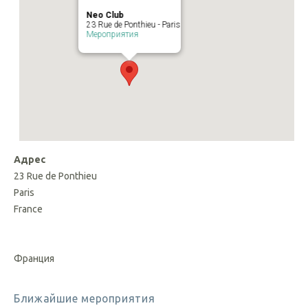
Neo Club
23 Rue de Ponthieu - Paris
Мероприятия
Адрес
23 Rue de Ponthieu
Paris
France
Франция
Ближайшие мероприятия