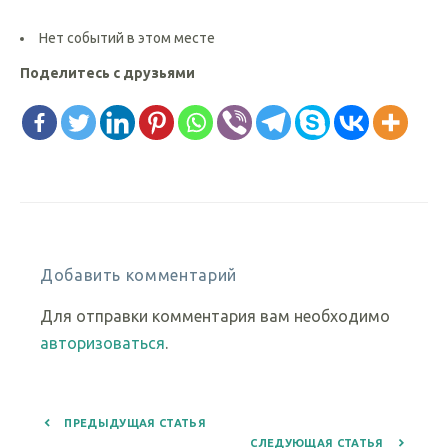
Нет событий в этом месте
Поделитесь с друзьями
Добавить комментарий
Для отправки комментария вам необходимо
авторизоваться
.
ПРЕДЫДУЩАЯ СТАТЬЯ
СЛЕДУЮЩАЯ СТАТЬЯ