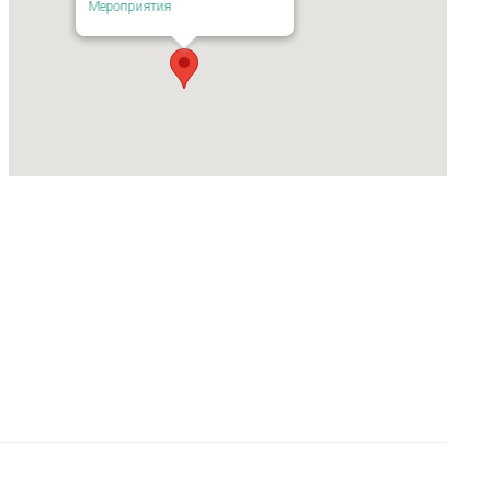
Мероприятия