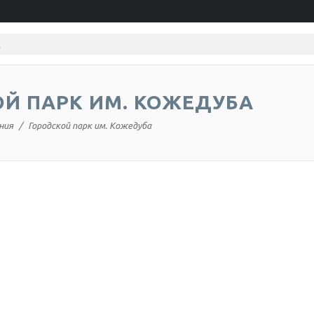
Й ПАРК ИМ. КОЖЕДУБА
ния
Городской парк им. Кожедуба