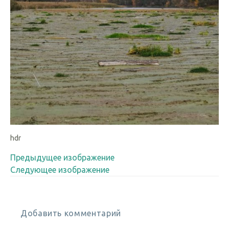
hdr
Предыдущее изображение
Следующее изображение
Добавить комментарий