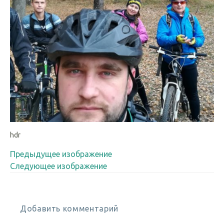
hdr
Предыдущее изображение
Следующее изображение
Добавить комментарий