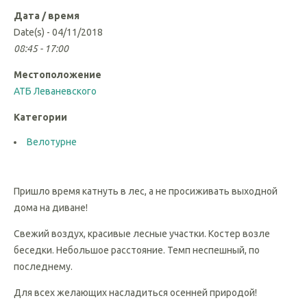
Дата / время
Date(s) - 04/11/2018
08:45 - 17:00
Местоположение
АТБ Леваневского
Категории
Велотурне
Пришло время катнуть в лес, а не просиживать выходной
дома на диване!
Свежий воздух, красивые лесные участки. Костер возле
беседки. Небольшое расстояние. Темп неспешный, по
последнему.
Для всех желающих насладиться осенней природой!