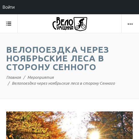
Войти
ВЕЛОПОЕЗДКА ЧЕРЕЗ
НОЯБРЬСКИЕ ЛЕСА В
СТОРОНУ СЕННОГО
Главная
Мероприятия
Велопоездка через ноябрьские леса в сторону Сенного