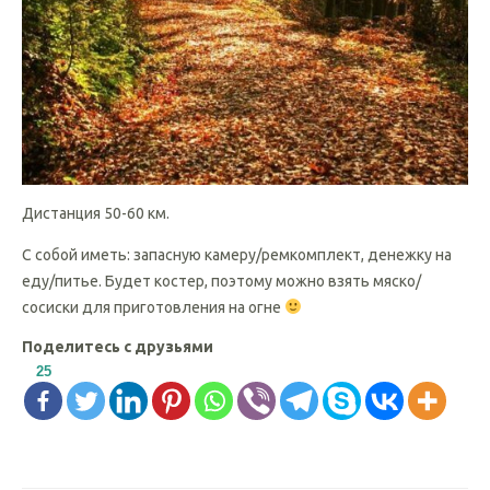
Дистанция 50-60 км.
С собой иметь: запасную камеру/ремкомплект, денежку на
еду/питье. Будет костер, поэтому можно взять мяско/
сосиски для приготовления на огне
Поделитесь с друзьями
25