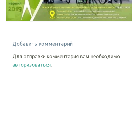
Добавить комментарий
Для отправки комментария вам необходимо
авторизоваться
.