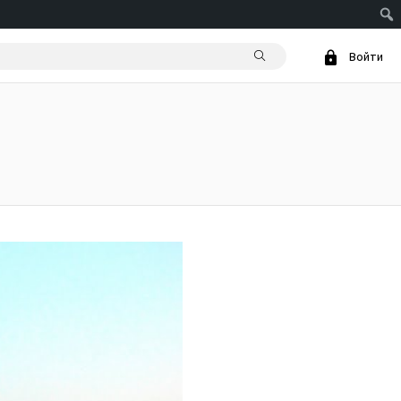
Войти