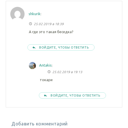
shkurik
:
25.02.2019 в 18:39
А где это такая беседка?
ВОЙДИТЕ, ЧТОБЫ ОТВЕТИТЬ
Antakis
:
25.02.2019 в 19:13
токари
ВОЙДИТЕ, ЧТОБЫ ОТВЕТИТЬ
Добавить комментарий