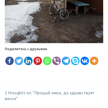
Поделитесь с друзьями
2 thoughts on “Прощай зима, да здравствует
весна”