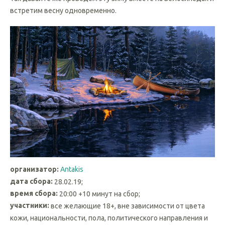
встретим весну одновременно.
организатор:
Antakis
дата сбора:
28.02.19;
время сбора:
20:00 +10 минут на сбор;
участники:
все желающие 18+, вне зависимости от цвета
кожи, национальности, пола, политического направления и