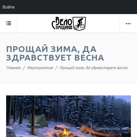
Войти
ПРОЩАЙ ЗИМА, ДА
ЗДРАВСТВУЕТ ВЕСНА
Главная
Мероприятия
Прощай зима, да здравствует весна