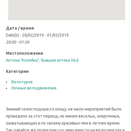
Дата / время
Date(s) - 28/02/2019 - 01/03/2019
20:00 - 01:30
Местоположение
Аптека "Копейка", бывшая аптека 36,6
Категории
Велотурне
Ночные велодвижения
Зимний сезон подошел к концу, не мало мероприятий было
проведено за этот период, не менее веселых, энергичных,
захватывающих и по своему красивых чем в летнее время.
Так давайте же проведем эту зиму вместе на велосипедах и