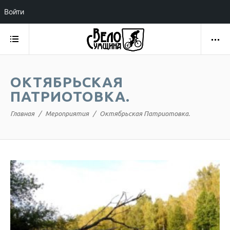
Войти
ОКТЯБРЬСКАЯ
ПАТРИОТОВКА.
Главная
Мероприятия
Октябрьская Патриотовка.