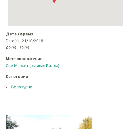
Дата / время
Date(s) - 21/10/2018
09:00 - 19:00
Местоположение
Сам Маркет (бывшая Билла)
Категории
Велотурне