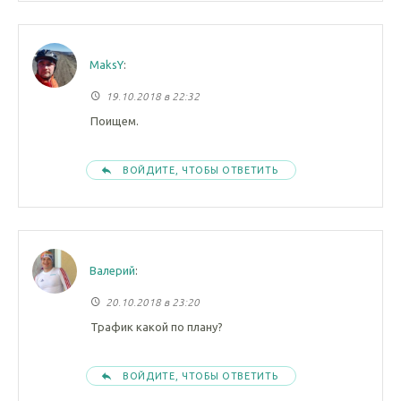
MaksY
:
19.10.2018 в 22:32
Поищем.
ВОЙДИТЕ, ЧТОБЫ ОТВЕТИТЬ
Валерий
:
20.10.2018 в 23:20
Трафик какой по плану?
ВОЙДИТЕ, ЧТОБЫ ОТВЕТИТЬ