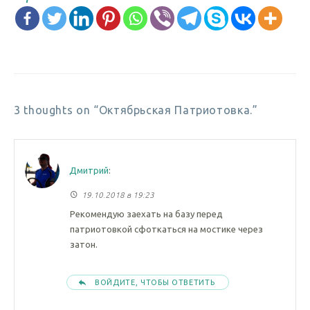
3 thoughts on “Октябрьская Патриотовка.”
Дмитрий
:
19.10.2018 в 19:23
Рекомендую заехать на базу перед
патриотовкой сфоткаться на мостике через
затон.
ВОЙДИТЕ, ЧТОБЫ ОТВЕТИТЬ