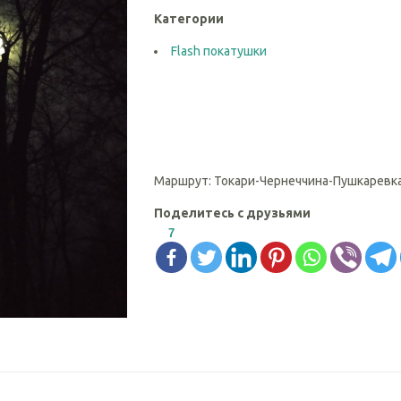
Категории
Flash покатушки
Маршрут: Токари-Чернеччина-Пушкаревк
Поделитесь с друзьями
7