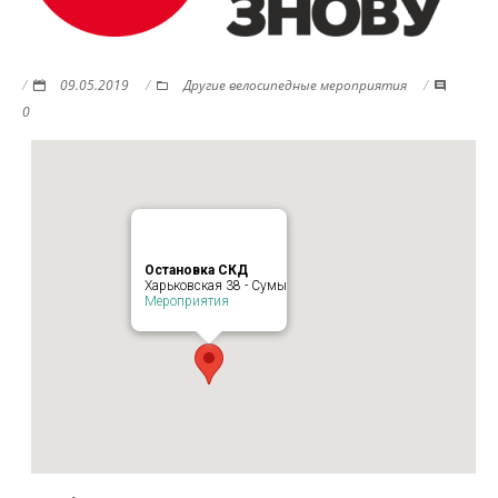
09.05.2019
Другие велосипедные мероприятия
0
Остановка СКД
Харьковская 38 - Сумы
Мероприятия