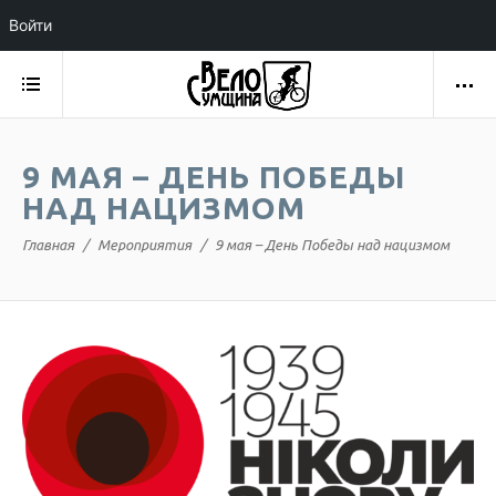
Войти
9 МАЯ – ДЕНЬ ПОБЕДЫ
НАД НАЦИЗМОМ
Главная
Мероприятия
9 мая – День Победы над нацизмом