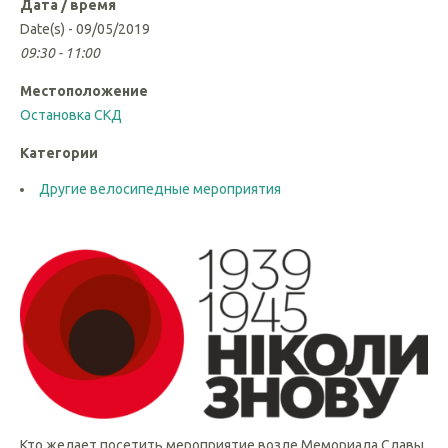
Дата / время
Date(s) - 09/05/2019
09:30 - 11:00
Местоположение
Остановка СКД
Категории
Другие велосипедные мероприятия
Кто желает посетить мероприятие возле Мемориала Славы,