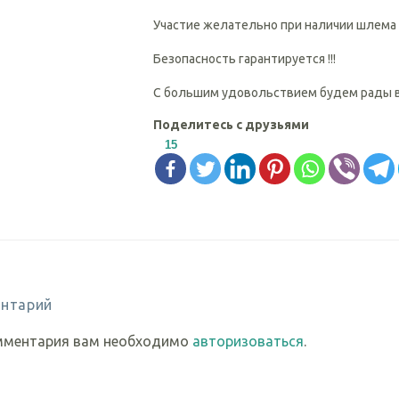
Участие желательно при наличии шлема !
Безопасность гарантируется !!!
С большим удовольствием будем рады ви
Поделитесь с друзьями
15
нтарий
мментария вам необходимо
авторизоваться
.