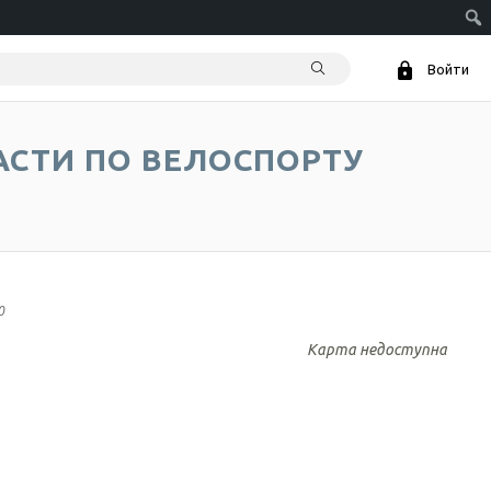
Войти
СТИ ПО ВЕЛОСПОРТУ
0
Карта недоступна