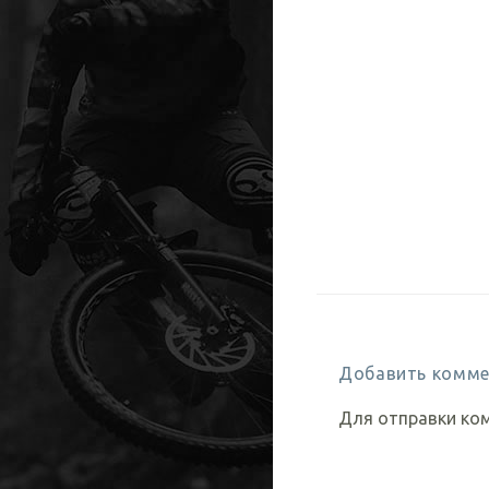
Добавить комме
Для отправки ко