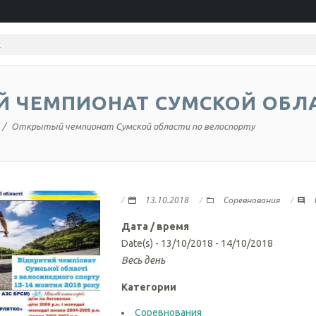
 ЧЕМПИОНАТ СУМСКОЙ ОБЛА
Открытый чемпионат Сумской области по велоспорту
13.10.2018
Соревнования
Дата / время
Date(s) - 13/10/2018 - 14/10/2018
Весь день
Категории
Соревнования