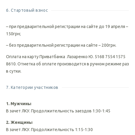
регистрации: 19.04.2018
6. Стартовый взнос
– при предварительной регистрации на сайте до 19 апреля –
150грн;
– без предварительной регистрации на сайте – 200грн.
Оплата на карту Приватбанка Лазаренко Ю. 5168 7554 1575
8610. Отметка об оплате производится в ручном режиме раз
в сутки.
7. Категории участников
1. Мужчины
В зачет ЛКУ. Продолжительность заездов 1:30-1:45
2. Женщины