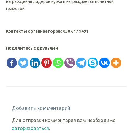
Команда-лидер кубка вызывается на подиум на церемонии
награждения лидеров кубка и награждается почетной
грамотой.
Контакты организаторов: 050 617 9491
Поделитесь с друзьями
Добавить комментарий
Для отправки комментария вам необходимо