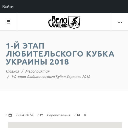
Войти
1-Й ЭТАП
ЛЮБИТЕЛЬСКОГО КУБКА
УКРАИНЫ 2018
Главная
Мероприятия
1-й этап Любительского Кубка Украины 2018
22.04.2018
Соревнования
0