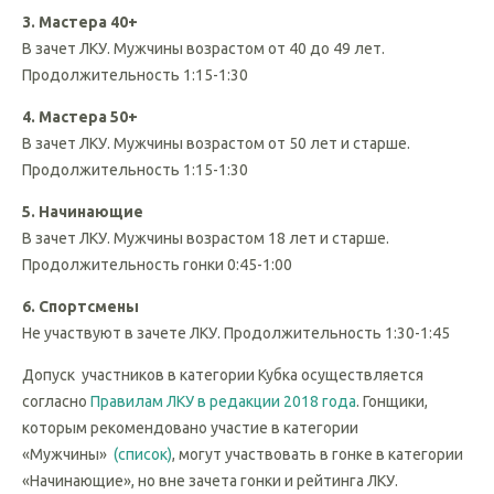
В зачет ЛКУ. Продолжительность 1:15-1:30
3. Мастера 40+
В зачет ЛКУ. Мужчины возрастом от 40 до 49 лет.
Продолжительность 1:15-1:30
4. Мастера 50+
В зачет ЛКУ. Мужчины возрастом от 50 лет и старше.
Продолжительность 1:15-1:30
5. Начинающие
В зачет ЛКУ. Мужчины возрастом 18 лет и старше.
Продолжительность гонки 0:45-1:00
6. Спортсмены
Не участвуют в зачете ЛКУ. Продолжительность 1:30-1:45
Допуск участников в категории Кубка осуществляется
согласно
Правилам ЛКУ в редакции 2018 года
. Гонщики,
которым рекомендовано участие в категории
«Мужчины»
(список)
, могут участвовать в гонке в категории