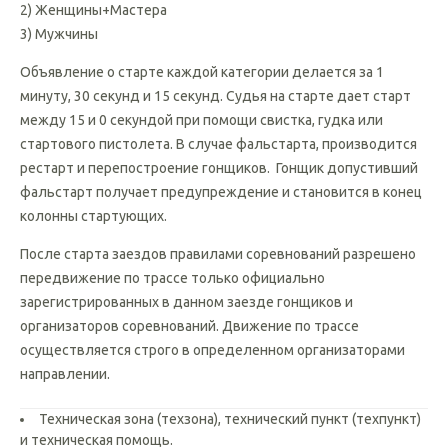
1) Начинающие
2) Женщины+Мастера
3) Мужчины
Объявление о старте каждой категории делается за 1
минуту, 30 секунд и 15 секунд. Судья на старте дает старт
между 15 и 0 секундой при помощи свистка, гудка или
стартового пистолета. В случае фальстарта, производится
рестарт и перепостроение гонщиков. Гонщик допустивший
фальстарт получает предупреждение и становится в конец
колонны стартующих.
После старта заездов правилами соревнований разрешено
передвижение по трассе только официально
зарегистрированных в данном заезде гонщиков и
организаторов соревнований. Движение по трассе
осуществляется строго в определенном организаторами
направлении.