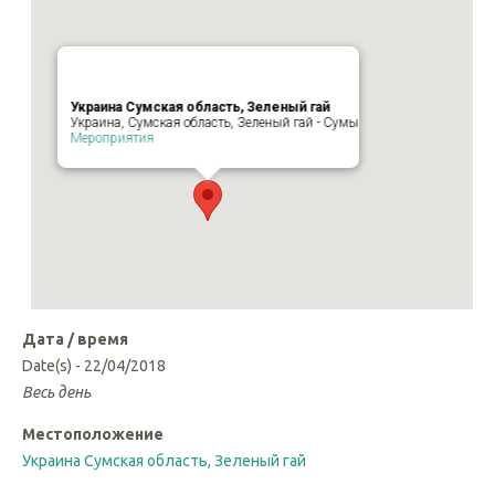
Украина Сумская область, Зеленый гай
Украина, Сумская область, Зеленый гай - Сумы
Мероприятия
Дата / время
Date(s) - 22/04/2018
Весь день
Местоположение
Украина Сумская область, Зеленый гай