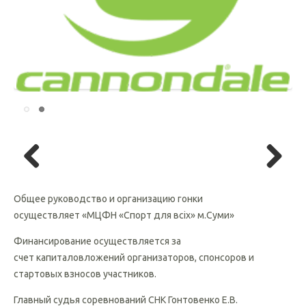
Previous
Next
Общее руководство и организацию гонки
осуществляет «МЦФН «Спорт для всіх» м.Суми»
Финансирование осуществляется за
счет капиталовложений организаторов, спонсоров и
стартовых взносов участников.