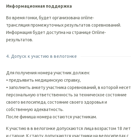
15:45
– Награждение
Информационная поддержка
Во время гонки, будет организована online-
трансляция промежуточных результатов соревнований.
Информация будет доступна на странице Online-
результатов.
4. Допуск к участию в велогонке
Для получения номера участник должен:
• предъявить медицинскую справку,
• заполнить анкету участника соревнований, в которой несет
персональную ответственность за техническое состояние
своего велосипеда, состояние своего здоровья и
собственную адекватность.
После финиша номера остаются участникам.