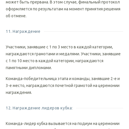
проведение соревнований может стать опасным, гонка
может быть прервана. В этом случае, финальный протокол
оформляется по результатам на момент принятия решения
об отмене.
11. Награждение
Участники, занявшие с 1 по 3 место в каждой категории,
награждаются грамотами и медалями. Участники, занявшие
с 1 по 10 место в каждой категории, награждаются
памятными дипломами.
Команда-победительница этапа и команды, занявшие 2-е и
3-е место, награждаются почетной грамотой на церемонии
награждения.
12. Награждение лидеров кубка: