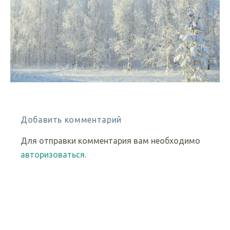
Добавить комментарий
Для отправки комментария вам необходимо
авторизоваться
.