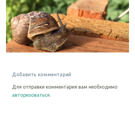
Добавить комментарий
Для отправки комментария вам необходимо
авторизоваться
.