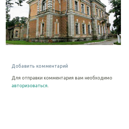
Добавить комментарий
Для отправки комментария вам необходимо
авторизоваться
.