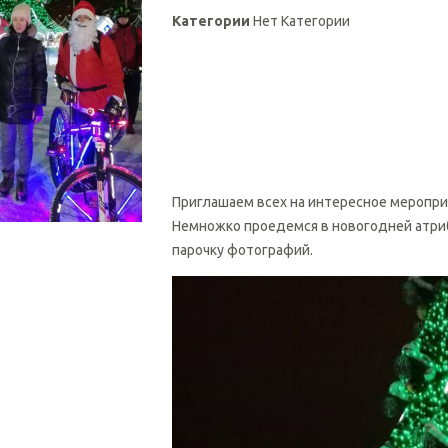
Категории
Нет Категории
Приглашаем всех на интересное меропри
Немножко проедемся в новогодней атри
парочку фотографий.