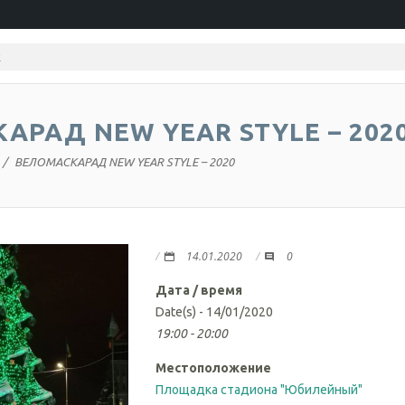
АРАД NEW YEAR STYLE – 202
ВЕЛОМАСКАРАД NEW YEAR STYLE – 2020
14.01.2020
0
Дата / время
Date(s) - 14/01/2020
19:00 - 20:00
Местоположение
Площадка стадиона "Юбилейный"