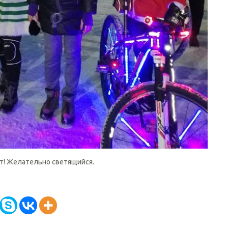
т! Желательно светящийся.