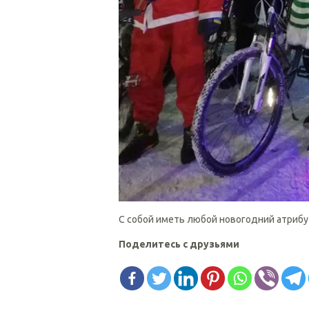
С собой иметь любой новогодний атрибу
Поделитесь с друзьями