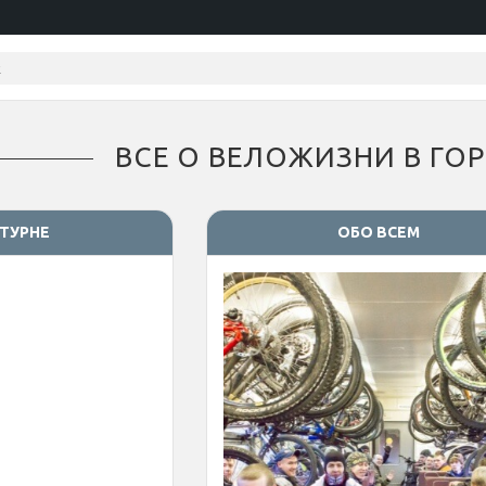
ВСЕ О ВЕЛОЖИЗНИ В ГО
ТУРНЕ
ОБО ВСЕМ