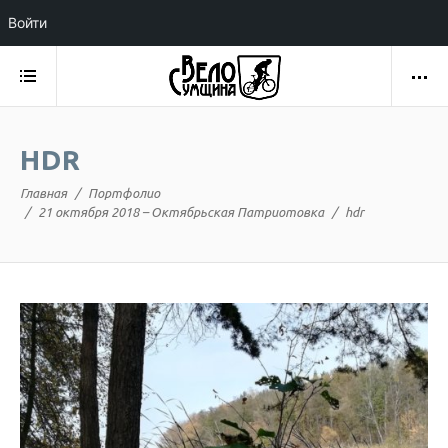
Войти
HDR
Главная
Портфолио
21 октября 2018 – Октябрьская Патриотовка
hdr