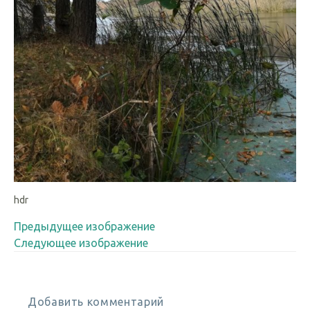
hdr
Предыдущее изображение
Следующее изображение
Добавить комментарий