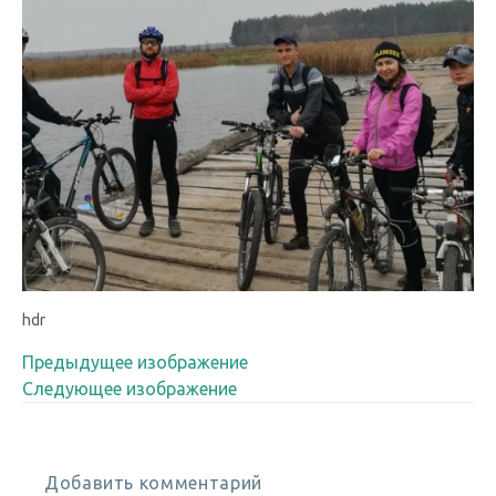
hdr
Предыдущее изображение
Следующее изображение
Добавить комментарий