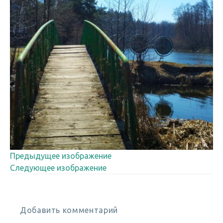
Предыдущее изображение
Следующее изображение
Добавить комментарий