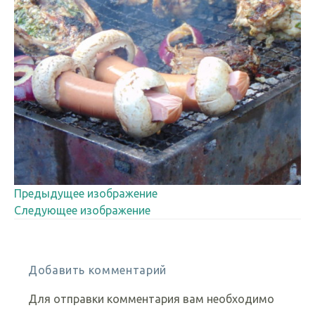
Предыдущее изображение
Следующее изображение
Добавить комментарий
Для отправки комментария вам необходимо