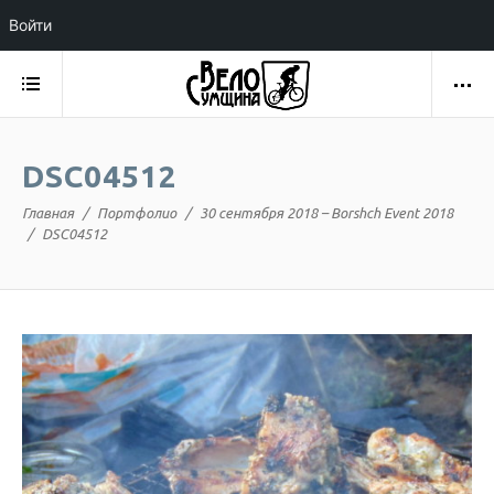
Войти
DSC04512
Главная
Портфолио
30 сентября 2018 – Borshch Event 2018
DSC04512