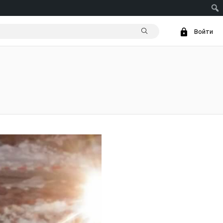
Войти