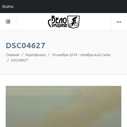
Войти
DSC04627
Главная
Портфолио
18 ноября 2018 – Ноябрьский Сейм
DSC04627