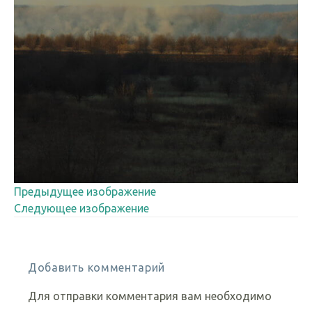
Предыдущее изображение
Следующее изображение
Добавить комментарий
Для отправки комментария вам необходимо