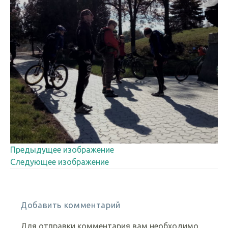
Предыдущее изображение
Следующее изображение
Добавить комментарий
Для отправки комментария вам необходимо