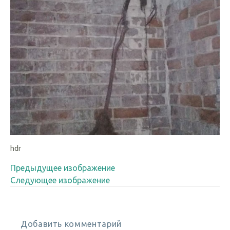
hdr
Предыдущее изображение
Следующее изображение
Добавить комментарий