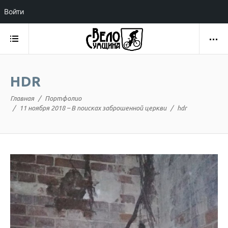
Войти
HDR
Главная
Портфолио
11 ноября 2018 – В поисках заброшенной церкви
hdr