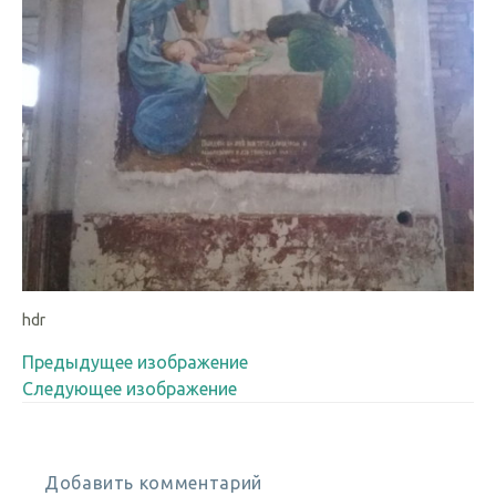
hdr
Предыдущее изображение
Следующее изображение
Добавить комментарий