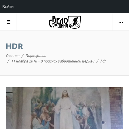
Войти
HDR
Главная
Портфолио
11 ноября 2018 – В поисках заброшенной церкви
hdr