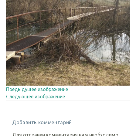
Предыдущее изображение
Следующее изображение
Добавить комментарий
Для отправки комментария вам необходимо